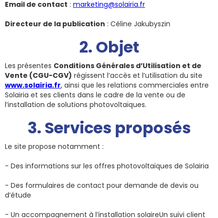
Email de contact
:
marketing@solairia.fr
Directeur de la publication
: Céline Jakubyszin
2. Objet
Les présentes
Conditions Générales d’Utilisation et de
Vente (CGU-CGV)
régissent l’accès et l’utilisation du site
www.solairia.fr
, ainsi que les relations commerciales entre
Solairia et ses clients dans le cadre de la vente ou de
l’installation de solutions photovoltaïques.
3. Services proposés
Le site propose notamment :
- Des informations sur les offres photovoltaïques de Solairia
- Des formulaires de contact pour demande de devis ou
d’étude
- Un accompagnement à l’installation solaireUn suivi client