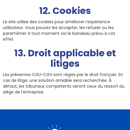
12. Cookies
Le site utilise des cookies pour améliorer l’expérience
utilisateur. Vous pouvez les accepter, les refuser ou les
paramétrer à tout moment via le bandeau prévu à cet
effet.
13. Droit applicable et
litiges
Les présentes CGU-CGV sont régies par le droit français. En
cas de litige, une solution amiable sera recherchée. À
défaut, les tribunaux compétents seront ceux du ressort du
siège de l’entreprise.