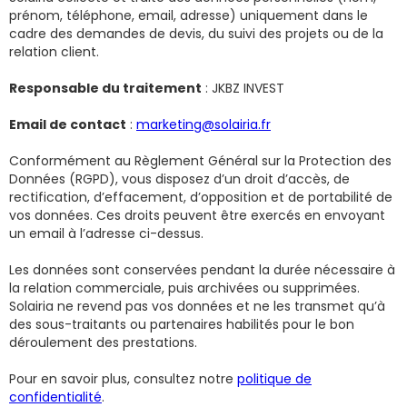
prénom, téléphone, email, adresse) uniquement dans le
cadre des demandes de devis, du suivi des projets ou de la
relation client.
Responsable du traitement
: JKBZ INVEST
Email de contact
:
marketing@solairia.fr
Conformément au Règlement Général sur la Protection des
Données (RGPD), vous disposez d’un droit d’accès, de
rectification, d’effacement, d’opposition et de portabilité de
vos données. Ces droits peuvent être exercés en envoyant
un email à l’adresse ci-dessus.
Les données sont conservées pendant la durée nécessaire à
la relation commerciale, puis archivées ou supprimées.
Solairia ne revend pas vos données et ne les transmet qu’à
des sous-traitants ou partenaires habilités pour le bon
déroulement des prestations.
Pour en savoir plus, consultez notre
politique de
confidentialité
.