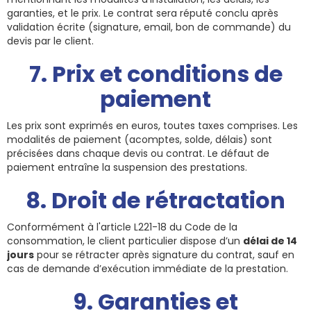
garanties, et le prix. Le contrat sera réputé conclu après
validation écrite (signature, email, bon de commande) du
devis par le client.
7. Prix et conditions de
paiement
Les prix sont exprimés en euros, toutes taxes comprises. Les
modalités de paiement (acomptes, solde, délais) sont
précisées dans chaque devis ou contrat. Le défaut de
paiement entraîne la suspension des prestations.
8. Droit de rétractation
Conformément à l'article L221-18 du Code de la
consommation, le client particulier dispose d’un
délai de 14
jours
pour se rétracter après signature du contrat, sauf en
cas de demande d’exécution immédiate de la prestation.
9. Garanties et