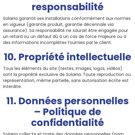
responsabilité
Solairia garantit ses installations conformément aux normes
en vigueur (garantie produit, garantie décennale via
assurance). Sa responsabilité ne saurait être engagée pour
un retard ou un défaut dû à un cas de force majeure ou à
des informations incomplètes fournies par le client.
10. Propriété intellectuelle
Tous les éléments du site (textes, images, logos, vidéos)
sont la propriété exclusive de Solairia. Toute reproduction ou
représentation, même partielle, sans autorisation écrite est
interdite.
11. Données personnelles
– Politique de
confidentialité
Solairia collecte et traite des données personnelles (nom,