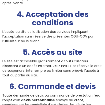
après-vente
4. Acceptation des
conditions
L’accès au site et l’utilisation des services impliquent
l’acceptation sans réserve des présentes CGU-CGV par
l’utilisateur ou le client.
5. Accès au site
Le site est accessible gratuitement à tout utilisateur
disposant d’un accès Internet. JKBZ INVEST se réserve le droit
de suspendre, interrompre ou limiter sans préavis l’accès à
tout ou partie du site.
6. Commande et devis
Toute demande de devis ou commande de prestation fera
l’objet d’un
devis personnalisé
envoyé au client,
mentionnant les modalités d’installation, les délais, les