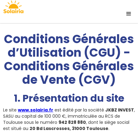
Conditions Générales
d’Utilisation (CGU) -
Conditions Générales
de Vente (CGV)
1. Présentation du site
Le site
www.solairia.fr
est édité par la société
JKBZ INVEST
,
SASU au capital de 100 000 €, immatriculée au RCS de
Toulouse sous le numéro
942 828 880
, dont le siège social
est situé au
20 Bd Lascrosses, 31000 Toulouse
.