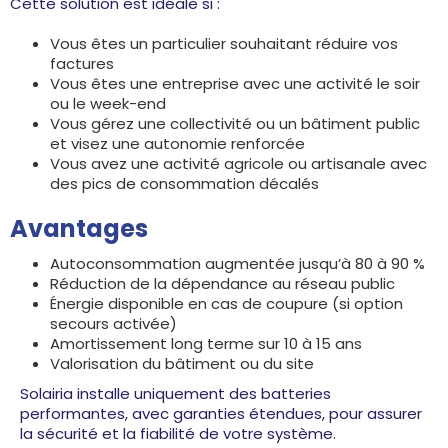
Cette solution est idéale si :
Vous êtes un particulier souhaitant réduire vos
factures
Vous êtes une entreprise avec une activité le soir
ou le week-end
Vous gérez une collectivité ou un bâtiment public
et visez une autonomie renforcée
Vous avez une activité agricole ou artisanale avec
des pics de consommation décalés
Avantages
Autoconsommation augmentée jusqu’à 80 à 90 %
Réduction de la dépendance au réseau public
Énergie disponible en cas de coupure (si option
secours activée)
Amortissement long terme sur 10 à 15 ans
Valorisation du bâtiment ou du site
Solairia installe uniquement des batteries
performantes, avec garanties étendues, pour assurer
la sécurité et la fiabilité de votre système.