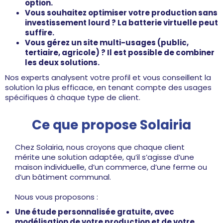
option.
Vous souhaitez optimiser votre production sans
investissement lourd ? La batterie virtuelle peut
suffire.
Vous gérez un site multi-usages (public,
tertiaire, agricole) ? Il est possible de combiner
les deux solutions.
Nos experts analysent votre profil et vous conseillent la
solution la plus efficace, en tenant compte des usages
spécifiques à chaque type de client.
Ce que propose Solairia
Chez Solairia, nous croyons que chaque client
mérite une solution adaptée, qu’il s’agisse d’une
maison individuelle, d’un commerce, d’une ferme ou
d’un bâtiment communal.
Nous vous proposons :
Une étude personnalisée gratuite, avec
modélisation de votre production et de votre