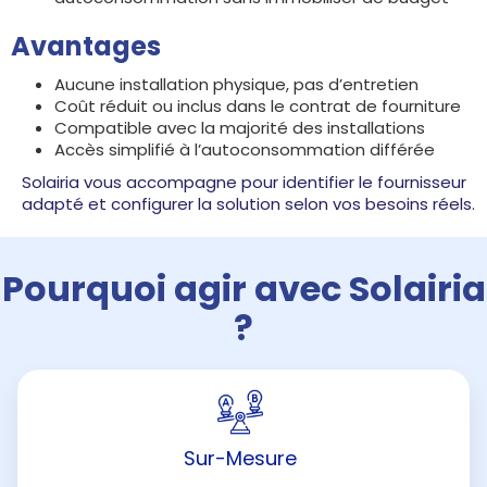
Avantages
Aucune installation physique, pas d’entretien
Coût réduit ou inclus dans le contrat de fourniture
Compatible avec la majorité des installations
Accès simplifié à l’autoconsommation différée
Solairia vous accompagne pour identifier le fournisseur
adapté et configurer la solution selon vos besoins réels.
Pourquoi agir avec Solairia
?
Sur-Mesure