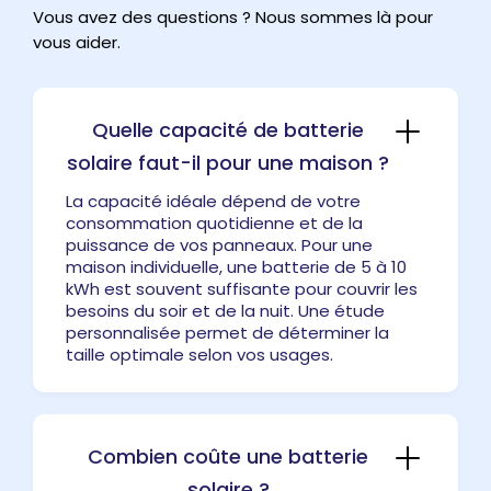
Vous avez des questions ? Nous sommes là pour
vous aider.
Quelle capacité de batterie
solaire faut-il pour une maison ?
La capacité idéale dépend de votre
consommation quotidienne et de la
puissance de vos panneaux. Pour une
maison individuelle, une batterie de 5 à 10
kWh est souvent suffisante pour couvrir les
besoins du soir et de la nuit. Une étude
personnalisée permet de déterminer la
taille optimale selon vos usages.
Combien coûte une batterie
solaire ?