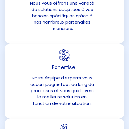
Nous vous offrons une variété
de solutions adaptées à vos
besoins spécifiques grâce à
nos nombreux partenaires
financiers.
Expertise
Notre équipe d’experts vous
accompagne tout au long du
processus et vous guide vers
la meilleure solution en
fonction de votre situation.