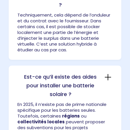
?
Techniquement, cela dépend de l’onduleur
et du contrat avec le fournisseur. Dans
certains cas, il est possible de stocker
localement une partie de l’énergie et
d’injecter le surplus dans une batterie
virtuelle. C’est une solution hybride à
étudier au cas par cas.
Est-ce qu’il existe des aides
pour installer une batterie
solaire ?
En 2025, il n’existe pas de prime nationale
spécifique pour les batteries seules.
Toutefois, certaines
régions
ou
collectivités locales
peuvent proposer
des subventions pour les projets