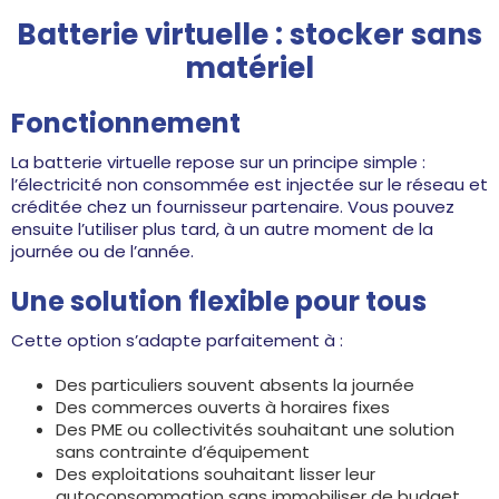
Batterie virtuelle : stocker sans
matériel
Fonctionnement
La batterie virtuelle repose sur un principe simple :
l’électricité non consommée est injectée sur le réseau et
créditée chez un fournisseur partenaire. Vous pouvez
ensuite l’utiliser plus tard, à un autre moment de la
journée ou de l’année.
Une solution flexible pour tous
Cette option s’adapte parfaitement à :
Des particuliers souvent absents la journée
Des commerces ouverts à horaires fixes
Des PME ou collectivités souhaitant une solution
sans contrainte d’équipement
Des exploitations souhaitant lisser leur
autoconsommation sans immobiliser de budget