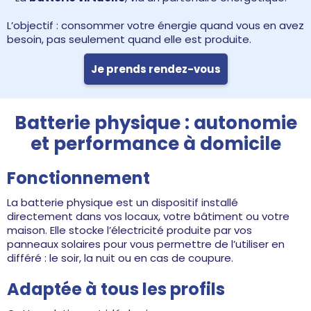
L’objectif : consommer votre énergie quand vous en avez
besoin, pas seulement quand elle est produite.
Je prends rendez-vous
Batterie physique : autonomie
et performance à domicile
Fonctionnement
La batterie physique est un dispositif installé
directement dans vos locaux, votre bâtiment ou votre
maison. Elle stocke l’électricité produite par vos
panneaux solaires pour vous permettre de l’utiliser en
différé : le soir, la nuit ou en cas de coupure.
Adaptée à tous les profils