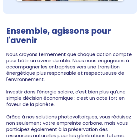
Ensemble, agissons pour
l'avenir
Nous croyons fermement que chaque action compte
pour bâtir un avenir durable. Nous nous engageons à
accompagner les entreprises vers une transition
énergétique plus responsable et respectueuse de
l'environnement.
Investir dans l’énergie solaire, c’est bien plus qu’une
simple décision économique : c’est un acte fort en
faveur de la planète.
Grâce à nos solutions photovoltaïques, vous réduisez
non seulement votre empreinte carbone, mais vous
participez également à la préservation des
ressources naturelles pour les générations futures.