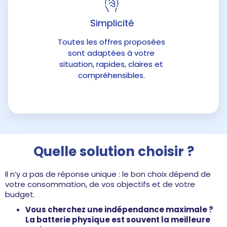
Simplicité
Toutes les offres proposées
sont adaptées à votre
situation, rapides, claires et
compréhensibles.
Quelle solution choisir ?
Il n’y a pas de réponse unique : le bon choix dépend de
votre consommation, de vos objectifs et de votre
budget.
Vous cherchez une indépendance maximale ?
La batterie physique est souvent la meilleure