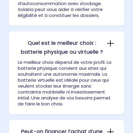
d’autoconsommation avec stockage.
Solairia peut vous aider à vérifier votre
éligibilité et à constituer les dossiers.
Quel est le meilleur choix :
batterie physique ou virtuelle ?
Le meilleur choix dépend de votre profil. La
batterie physique convient aux sites qui
souhaitent une autonomie maximale. La
batterie virtuelle est idéale pour ceux qui
veulent stocker leur énergie sans
contrainte matérielle ni investissement
initial. Une analyse de vos besoins permet
de faire le bon choix.
Peut-on financer l’achat d’une