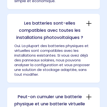
simple et économique.
Les batteries sont-elles
compatibles avec toutes les
installations photovoltaïques ?
Oui. La plupart des batteries physiques et
virtuelles sont compatibles avec les
installations existantes. Si vous avez déjà
des panneaux solaires, nous pouvons
analyser la configuration et vous proposer
une solution de stockage adaptée, sans
tout modifier.
Peut-on cumuler une batterie
physique et une batterie virtuelle