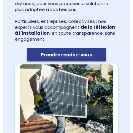
distance, pour vous proposer la solution la
plus adaptée à vos besoins.
Particuliers, entreprises, collectivités : nos
experts vous accompagnent
de la réflexion
à l’installation
, en toute transparence, sans
engagement.
Prendre rendez-vous