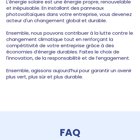
L'énergie solaire est une énergie propre, renouvelable
et inépuisable. En installant des panneaux
photovoltaïques dans votre entreprise, vous devenez
acteur d'un changement global et durable.
Ensemble, nous pouvons contribuer à la lutte contre le
changement climatique tout en renforçant la
compétitivité de votre entreprise grâce à des
économies d’énergie durables. Faites le choix de
l'innovation, de la responsabilité et de l’engagement.
Ensemble, agissons aujourd’hui pour garantir un avenir
plus vert, plus sûr et plus durable.
FAQ