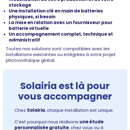
stockage
Une installation clé en main de batteries
physiques, si besoin
La mise en relation avec un fournisseur pour
batterie virtuelle
Un accompagnement complet, technique et
administratif
Toutes nos solutions sont compatibles avec les
installations existantes ou intégrées à votre projet
photovoltaïque global.
Solairia est là pour
vous accompagner
Chez
Solairia
, chaque installation est unique.
C’est pourquoi nous réalisons
une étude
personnalisée gratuite
, chez vous ou à