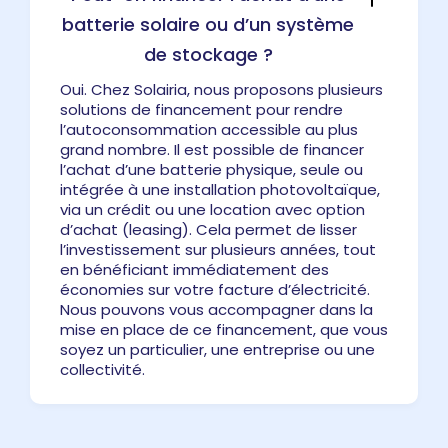
batterie solaire ou d’un système
de stockage ?
Oui. Chez Solairia, nous proposons plusieurs
solutions de financement pour rendre
l’autoconsommation accessible au plus
grand nombre. Il est possible de financer
l’achat d’une batterie physique, seule ou
intégrée à une installation photovoltaïque,
via un crédit ou une location avec option
d’achat (leasing). Cela permet de lisser
l’investissement sur plusieurs années, tout
en bénéficiant immédiatement des
économies sur votre facture d’électricité.
Nous pouvons vous accompagner dans la
mise en place de ce financement, que vous
soyez un particulier, une entreprise ou une
collectivité.