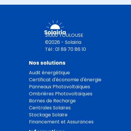
31000 TOULOUSE
©2026 - Solairia
Tél : 01 89 70 86 10
Nos solutions
Audit énergétique
Certificat d'économie d'énergie
Panneaux Photovoltaïques
Ombrières Photovoltaïques
Bornes de Recharge
Centrales Solaires
Stockage Solaire
Financement et Assurances