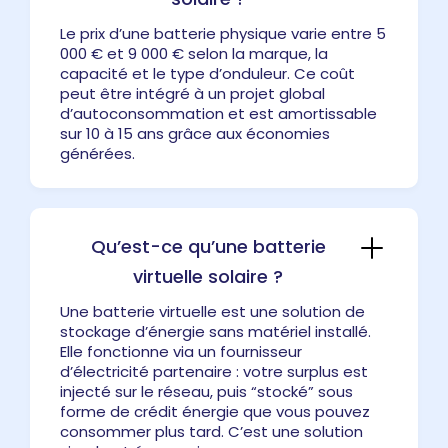
Le prix d’une batterie physique varie entre 5
000 € et 9 000 € selon la marque, la
capacité et le type d’onduleur. Ce coût
peut être intégré à un projet global
d’autoconsommation et est amortissable
sur 10 à 15 ans grâce aux économies
générées.
Qu’est-ce qu’une batterie
virtuelle solaire ?
Une batterie virtuelle est une solution de
stockage d’énergie sans matériel installé.
Elle fonctionne via un fournisseur
d’électricité partenaire : votre surplus est
injecté sur le réseau, puis “stocké” sous
forme de crédit énergie que vous pouvez
consommer plus tard. C’est une solution